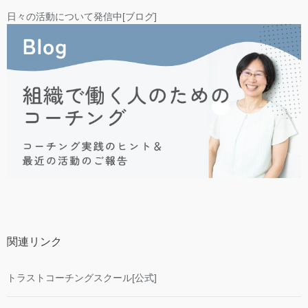
日々の活動について発信中[ブログ]
関連リンク
トラストコーチングスクール[公式]