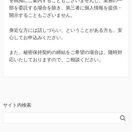
を執拗にご案内することもございませんし、業務の一
部を委託する場合を除き、第三者に個人情報を提供・
開示することもございません。
身近な方には話しづらい、ということがある方も、安
心してお申込みください。
また、秘密保持契約の締結をご希望の場合は、随時対
応いたしておりますので、ご相談ください。
サイト内検索
