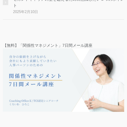
ト
2025年2月10日
【無料】「関係性マネジメント」7日間メール講座