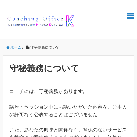
ホーム
/
守秘義務について
守秘義務について
コーチには、守秘義務があります。
講座・セッション中にお話いただいた内容を、ご本人
の許可なく公表することはございません。
また、あなたの興味と関係なく、関係のないサービス