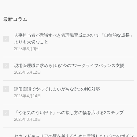
最新コラム
人事担当者が意識すべき管理職育成において「自律的な成長」
よりも大切なこと
2025年6月9日
現場管理職に求められる“今の”ワークライフバランス支援
2025年5月12日
評価面談でやってしまいがちな3つのNG対応
2025年4月14日
「やる気のない部下」への接し方の幅を広げる2ステップ
2025年3月10日
セカンドキャリアの壁を越えるために意識したい３つのポイン