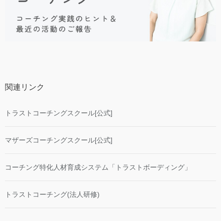
関連リンク
トラストコーチングスクール[公式]
マザーズコーチングスクール[公式]
コーチング特化人材育成システム「トラストボーディング」
トラストコーチング(法人研修)