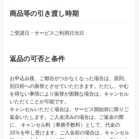
商品等の引き渡し時期
ご受講日・サービスご利用日当日
返品の可否と条件
お申込み後、ご都合がつかなくなった場合は、原則、
別日程への振替とさせていただきます。ただし、やむ
を得ない事情により振替が困難な場合は、キャンセル
いただくことが可能です。
キャンセルいただく場合は、サービス開始前に限りご
返金いたします。ご入金済みの場合は、ご返金の際
に、 キャンセル料（事務手数料）として、代金の
10％を申し受けます。ご入金前の場合は、キャンセル