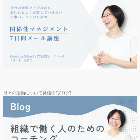
日々の活動について発信中[ブログ]