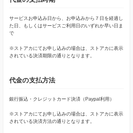
サービスお申込み日から、お申込みから７日を経過し
た日、もしくはサービスご利用日のいずれか早い日ま
で
※ストアカにてお申し込みの場合は、ストアカに表示
されている決済期限の通りとなります。
代金の支払方法
銀行振込・クレジットカード決済（Paypal利用）
※ストアカにてお申し込みの場合は、ストアカに表示
されている決済方法の通りとなります。