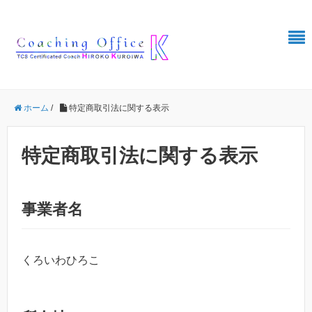
ホーム
/
特定商取引法に関する表示
特定商取引法に関する表示
事業者名
くろいわひろこ