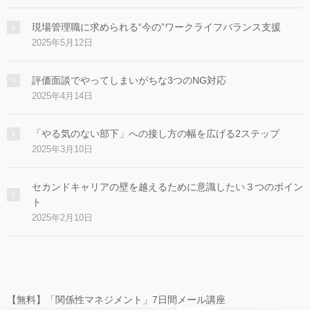
現場管理職に求められる“今の”ワークライフバランス支援
2025年5月12日
評価面談でやってしまいがちな3つのNG対応
2025年4月14日
「やる気のない部下」への接し方の幅を広げる2ステップ
2025年3月10日
セカンドキャリアの壁を越えるために意識したい３つのポイン
ト
2025年2月10日
【無料】「関係性マネジメント」7日間メール講座