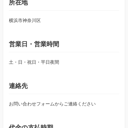
所在地
横浜市神奈川区
営業日・営業時間
土・日・祝日・平日夜間
連絡先
お問い合わせフォームからご連絡ください
代金の支払時期