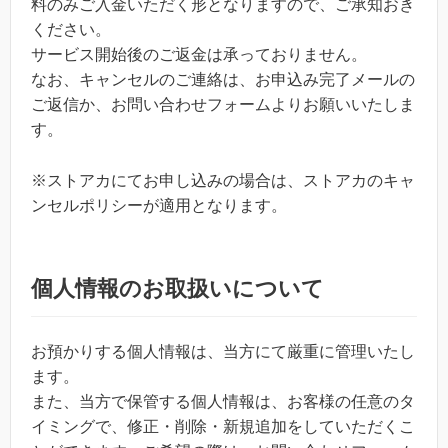
料のみご入金いただく形となりますので、ご承知おき
ください。
サービス開始後のご返金は承っておりません。
なお、キャンセルのご連絡は、お申込み完了メールの
ご返信か、お問い合わせフォームよりお願いいたしま
す。
※ストアカにてお申し込みの場合は、ストアカのキャ
ンセルポリシーが適用となります。
個人情報のお取扱いについて
お預かりする個人情報は、当方にて厳重に管理いたし
ます。
また、当方で保管する個人情報は、お客様の任意のタ
イミングで、修正・削除・新規追加をしていただくこ