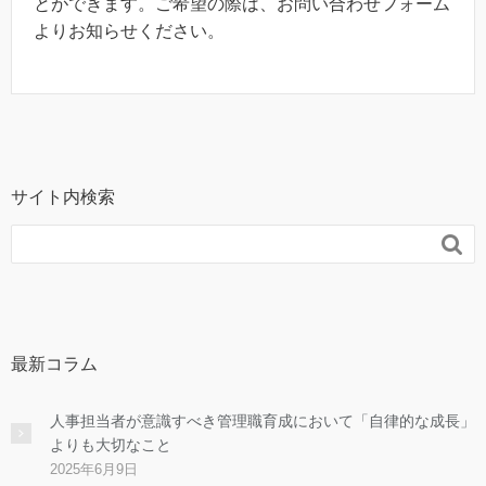
とができます。ご希望の際は、お問い合わせフォーム
よりお知らせください。
サイト内検索

最新コラム
人事担当者が意識すべき管理職育成において「自律的な成長」
よりも大切なこと
2025年6月9日