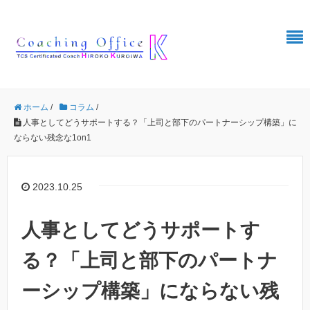
ホーム
/
コラム
/
人事としてどうサポートする？「上司と部下のパートナーシップ構築」に
ならない残念な1on1
2023.10.25
人事としてどうサポートす
る？「上司と部下のパートナ
ーシップ構築」にならない残