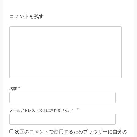
コメントを残す
*
名前
*
メールアドレス（公開はされません。）
次回のコメントで使用するためブラウザーに自分の