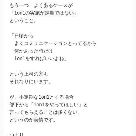
もう一つ、よくあるケースが
「1on1の実施が定期ではない」
ということ。
「日頃から
よくコミュニケーションとってるから
何かあった時だけ
1on1をすればいいよね」
という上司の方も
それなりにいます。
が、不定期な1on1とする場合
部下から「1on1をやってほしい」と
言ってもらえることは多くない、
というのが実情です。
つまり、