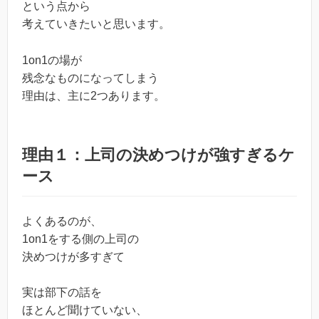
という点から
考えていきたいと思います。
1on1の場が
残念なものになってしまう
理由は、主に2つあります。
理由１：上司の決めつけが強すぎるケ
ース
よくあるのが、
1on1をする側の上司の
決めつけが多すぎて
実は部下の話を
ほとんど聞けていない、