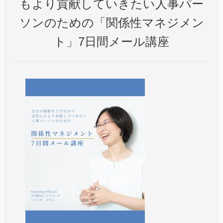
もより貢献していきたい人事パー
ソンのための「関係性マネジメン
ト」7日間メール講座