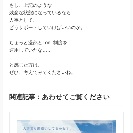
もし、上記のような
残念な状態になっているなら
人事として、
どうサポートしていけばいいのか。
ちょっと漫然と1on1制度を
運用していたな……
と感じた方は、
ぜひ、考えてみてくださいね。
関連記事：あわせてご覧ください