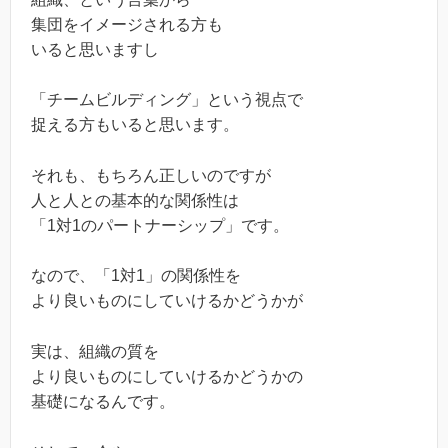
集団をイメージされる方も
いると思いますし
「チームビルディング」という視点で
捉える方もいると思います。
それも、もちろん正しいのですが
人と人との基本的な関係性は
「1対1のパートナーシップ」です。
なので、「1対1」の関係性を
より良いものにしていけるかどうかが
実は、組織の質を
より良いものにしていけるかどうかの
基礎になるんです。