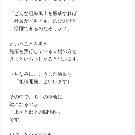
「どんな組織風土を醸成すれば
社員がイキイキ、のびのびと
活躍できるのだろうか？」
ということを考え
施策を実行している立場の方も
きっといらっしゃると思います。
（ちなみに、こうした活動を
「組織開発」といいます）
その中で、多くの場合に
鍵になるのが
「上司と部下の関係性」
です。
組織、という言葉から