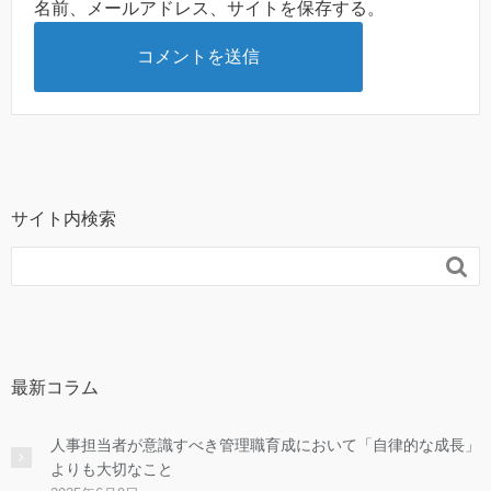
名前、メールアドレス、サイトを保存する。
サイト内検索

最新コラム
人事担当者が意識すべき管理職育成において「自律的な成長」
よりも大切なこと