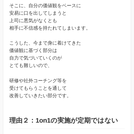
そこに、自分の価値観をベースに
安易に口を出してしまうと
上司に悪気がなくとも
相手に不信感を持たれてしまいます。
こうした、今まで身に着けてきた
価値観に基づく部分は
自力で気づいていくのが
とても難しいので、
研修や社外コーチング等を
受けてもらうことを通して
改善していきたい部分です。
理由２：1on1の実施が定期ではない