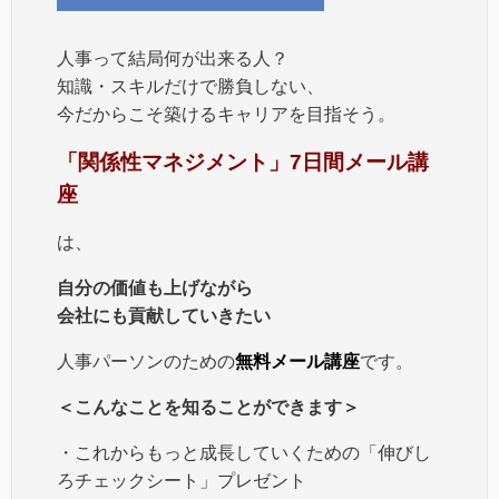
人事って結局何が出来る人？
知識・スキルだけで勝負しない、
今だからこそ築けるキャリアを目指そう。
「関係性マネジメント」7日間メール講
座
は、
自分の価値も上げながら
会社にも貢献していきたい
人事パーソンのための
無料
メール講座
です。
＜こんなことを知ることができます＞
・これからもっと成長していくための「伸びし
ろチェックシート」プレゼント