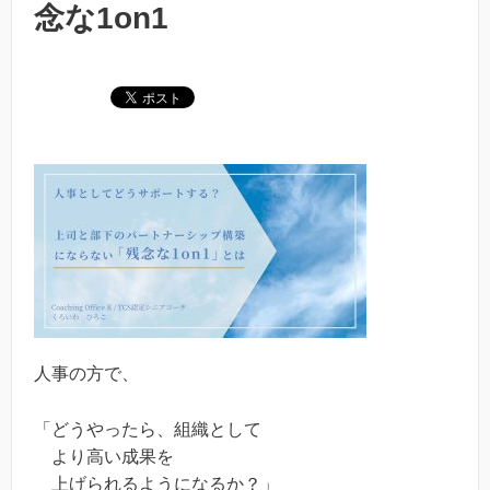
念な1on1
人事の方で、
「どうやったら、組織として
より高い成果を
上げられるようになるか？」