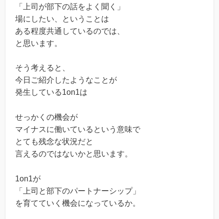
「上司が部下の話をよく聞く」
場にしたい、ということは
ある程度共通しているのでは、
と思います。
そう考えると、
今日ご紹介したようなことが
発生している1on1は
せっかくの機会が
マイナスに働いているという意味で
とても残念な状況だと
言えるのではないかと思います。
1on1が
「上司と部下のパートナーシップ」
を育てていく機会になっているか。