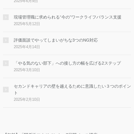
2025年6月9日
現場管理職に求められる“今の”ワークライフバランス支援
2025年5月12日
評価面談でやってしまいがちな3つのNG対応
2025年4月14日
「やる気のない部下」への接し方の幅を広げる2ステップ
2025年3月10日
セカンドキャリアの壁を越えるために意識したい３つのポイン
ト
2025年2月10日