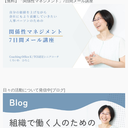
【無料】「関係性マネジメント」7日間メール講座
日々の活動について発信中[ブログ]