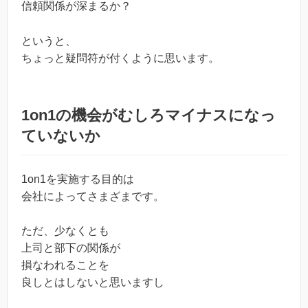
信頼関係が深まるか？
というと、
ちょっと疑問符が付くように思います。
1on1の機会がむしろマイナスになっ
ていないか
1on1を実施する目的は
会社によってさまざまです。
ただ、少なくとも
上司と部下の関係が
損なわれることを
良しとはしないと思いますし