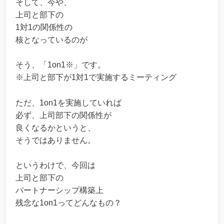
そして、今や、
上司と部下の
1対1の関係性の
核となっているのが
そう、「1on1※」です。
※上司と部下が1対1で実施するミーティング
ただ、1on1を実施していれば
必ず、上司部下の関係性が
良くなるかというと、
そうではありません。
というわけで、今回は
上司と部下の
パートナーシップ構築上
残念な1on1ってどんなもの？