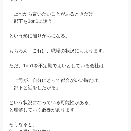
「上司から言いたいことがあるときだけ
部下を1on1に誘う」
という形に陥りがちになる。
もちろん、これは、職場の状況にもよります。
ただ、1on1を不定期でよいとしている会社は、
「上司が、自分にとって都合がいい時だけ、
部下と話をしたがる」
という状況になっている可能性がある、
と理解しておく必要があります。
そうなると、