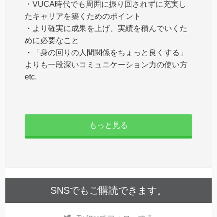
・VUCA時代でも周囲に振り回されずに充実し
たキャリアを築くためのポイント
・より確実に成果を上げ、実績を積んでいくた
めに必要なこと
・「身の回りの人間関係をちょっと良くする」
よりも一段深いコミュニケーション力の使い方
etc.
もっと見る
SNSでもご購読できます。