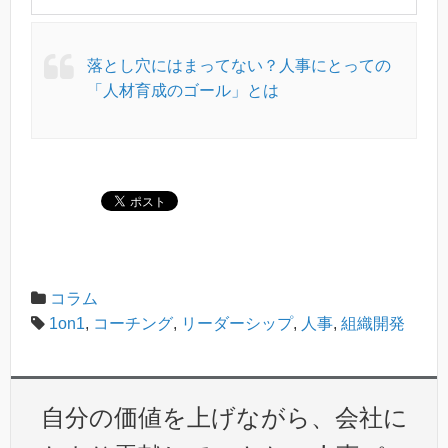
落とし穴にはまってない？人事にとっての
「人材育成のゴール」とは
コラム
1on1
,
コーチング
,
リーダーシップ
,
人事
,
組織開発
自分の価値を上げながら、会社に