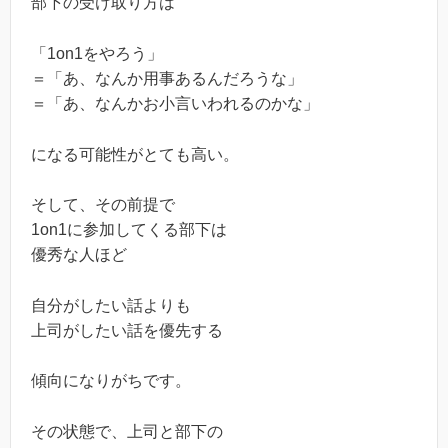
部下の受け取り方は
「1on1をやろう」
＝「あ、なんか用事あるんだろうな」
＝「あ、なんかお小言いわれるのかな」
になる可能性がとても高い。
そして、その前提で
1on1に参加してくる部下は
優秀な人ほど
自分がしたい話よりも
上司がしたい話を優先する
傾向になりがちです。
その状態で、上司と部下の