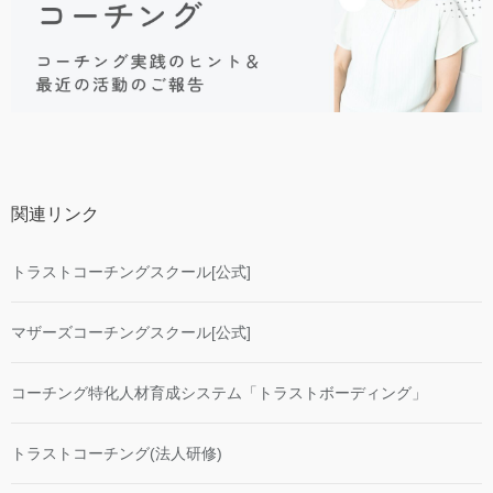
関連リンク
トラストコーチングスクール[公式]
マザーズコーチングスクール[公式]
コーチング特化人材育成システム「トラストボーディング」
トラストコーチング(法人研修)