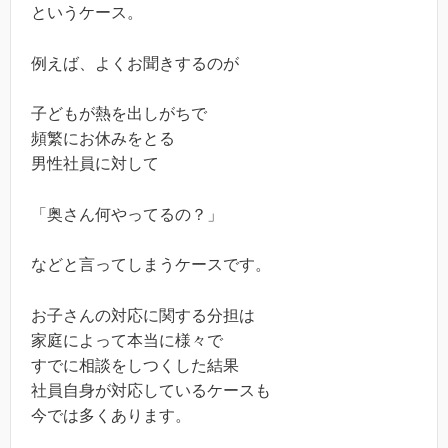
というケース。
例えば、よくお聞きするのが
子どもが熱を出しがちで
頻繁にお休みをとる
男性社員に対して
「奥さん何やってるの？」
などと言ってしまうケースです。
お子さんの対応に関する分担は
家庭によって本当に様々で
すでに相談をしつくした結果
社員自身が対応しているケースも
今では多くあります。