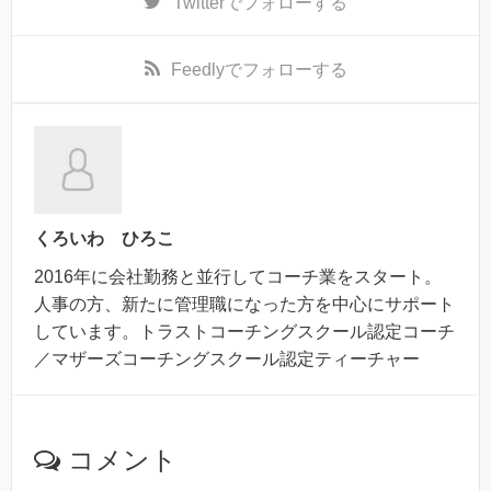
Twitter
でフォローする
Feedly
でフォローする
くろいわ ひろこ
2016年に会社勤務と並行してコーチ業をスタート。
人事の方、新たに管理職になった方を中心にサポート
しています。トラストコーチングスクール認定コーチ
／マザーズコーチングスクール認定ティーチャー
コメント